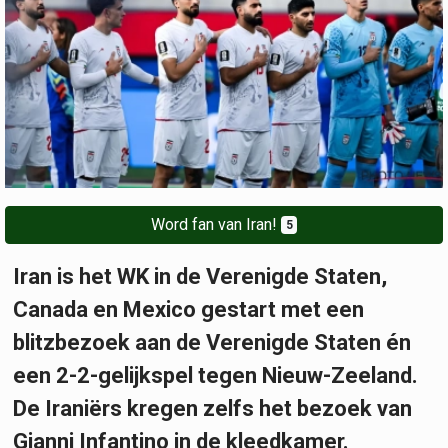
Word fan van Iran!
5
Iran is het WK in de Verenigde Staten,
Canada en Mexico gestart met een
blitzbezoek aan de Verenigde Staten én
een 2-2-gelijkspel tegen Nieuw-Zeeland.
De Iraniërs kregen zelfs het bezoek van
Gianni Infantino in de kleedkamer.