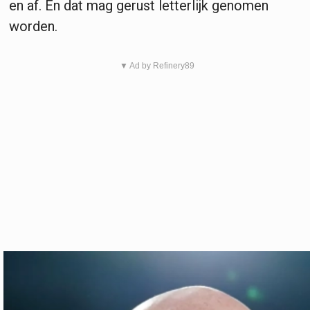
en af. En dat mag gerust letterlijk genomen
worden.
▼ Ad by Refinery89