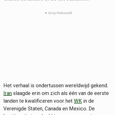
▼ Ad by Refinery89
Het verhaal is ondertussen wereldwijd gekend.
Iran
slaagde erin om zich als één van de eerste
landen te kwalificeren voor het
WK
in de
Verenigde Staten, Canada en Mexico. De