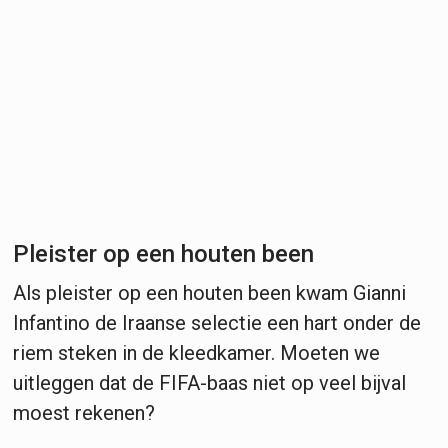
Pleister op een houten been
Als pleister op een houten been kwam Gianni
Infantino de Iraanse selectie een hart onder de
riem steken in de kleedkamer. Moeten we
uitleggen dat de FIFA-baas niet op veel bijval
moest rekenen?