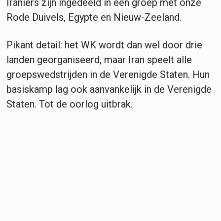
Iraniërs zijn ingedeeld in een groep met onze
Rode Duivels, Egypte en Nieuw-Zeeland.
Pikant detail: het WK wordt dan wel door drie
landen georganiseerd, maar Iran speelt alle
groepswedstrijden in de Verenigde Staten. Hun
basiskamp lag ook aanvankelijk in de Verenigde
Staten. Tot de oorlog uitbrak.