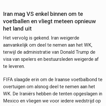
Iran mag VS enkel binnen om te
voetballen en vliegt meteen opnieuw
het land uit
Het vervolg is gekend. Iran weigerde
aanvankelijk om deel te nemen aan het WK,
terwijl de administratie van Donald Trump de
visa van spelers en bestuursleden weigerde af
te leveren.
FIFA slaagde erin om de Iraanse voetbalbond te
overtuigen om alsnog deel te nemen aan het
WK. De Iraniërs hebben de tenten opgeslagen in
Mexico en vliegen we voor iedere wedstrijd op