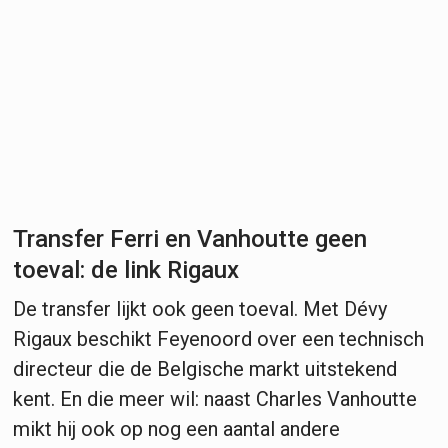
Transfer Ferri en Vanhoutte geen
toeval: de link Rigaux
De transfer lijkt ook geen toeval. Met Dévy
Rigaux beschikt Feyenoord over een technisch
directeur die de Belgische markt uitstekend
kent. En die meer wil: naast Charles Vanhoutte
mikt hij ook op nog een aantal andere