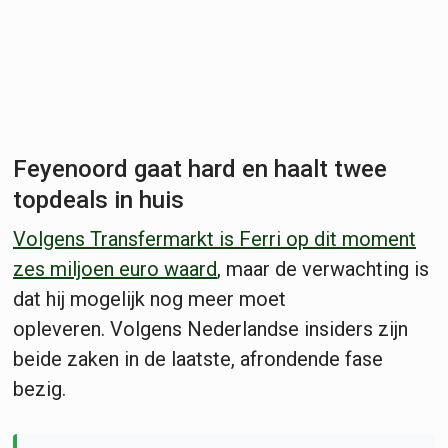
Feyenoord gaat hard en haalt twee
topdeals in huis
Volgens Transfermarkt is Ferri op dit moment
zes miljoen euro waard
, maar de verwachting is
dat hij mogelijk nog meer moet
opleveren. Volgens Nederlandse insiders zijn
beide zaken in de laatste, afrondende fase
bezig.