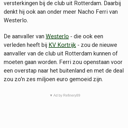
versterkingen bij de club uit Rotterdam. Daarbij
denkt hij ook aan onder meer Nacho Ferri van
Westerlo.
De aanvaller van
Westerlo
- die ook een
verleden heeft bij
KV Kortrijk
- zou de nieuwe
aanvaller van de club uit Rotterdam kunnen of
moeten gaan worden. Ferri zou openstaan voor
een overstap naar het buitenland en met de deal
zou zo'n zes miljoen euro gemoeid zijn.
▼ Ad by Refinery89