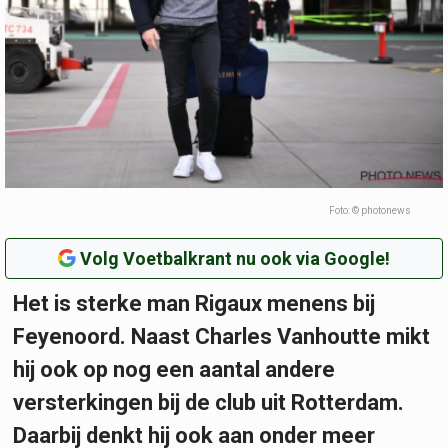
Foto: © photonews
Volg Voetbalkrant nu ook via Google!
Het is sterke man Rigaux menens bij
Feyenoord. Naast Charles Vanhoutte mikt
hij ook op nog een aantal andere
versterkingen bij de club uit Rotterdam.
Daarbij denkt hij ook aan onder meer