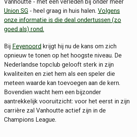
Vanhoutte - met een verleden bij onder meer
Union SG
- heel graag in huis halen.
Volgens
onze informatie is die deal ondertussen (zo
goed als) rond.
Bij
Feyenoord
krijgt hij nu de kans om zich
opnieuw te tonen op het hoogste niveau. De
Nederlandse topclub gelooft sterk in zijn
kwaliteiten en ziet hem als een speler die
meteen waarde kan toevoegen aan de kern.
Bovendien wacht hem een bijzonder
aantrekkelijk vooruitzicht: voor het eerst in zijn
carrière zal Vanhoutte actief zijn in de
Champions League.