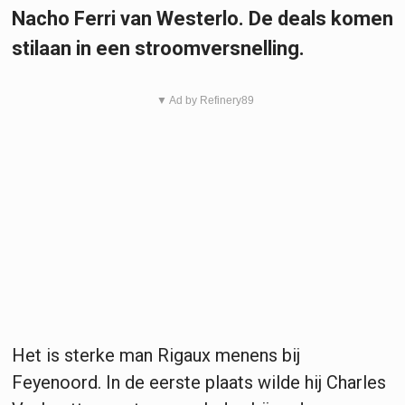
Nacho Ferri van Westerlo. De deals komen
stilaan in een stroomversnelling.
▼ Ad by Refinery89
Het is sterke man Rigaux menens bij
Feyenoord. In de eerste plaats wilde hij Charles