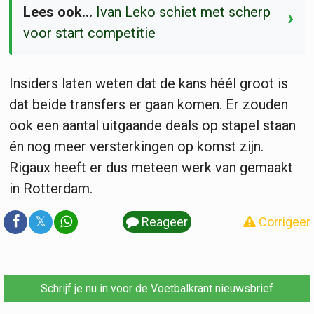
Lees ook...
Ivan Leko schiet met scherp
›
voor start competitie
Insiders laten weten dat de kans héél groot is
dat beide transfers er gaan komen. Er zouden
ook een aantal uitgaande deals op stapel staan
én nog meer versterkingen op komst zijn.
Rigaux heeft er dus meteen werk van gemaakt
in Rotterdam.
𝕏
Reageer
Corrigeer
Schrijf je nu in voor de Voetbalkrant nieuwsbrief