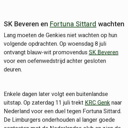
SK Beveren en
Fortuna Sittard
wachten
Lang moeten de Genkies niet wachten op hun
volgende opdrachten. Op woensdag 8 juli
ontvangt blauw-wit promovendus
SK Beveren
voor een oefenwedstrijd achter gesloten
deuren.
Enkele dagen later volgt een buitenlandse
uitstap. Op zaterdag 11 juli trekt
KRC Genk
naar
Nederland voor een duel tegen Fortuna Sittard.
De Limburgers onderhouden al langer goede