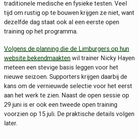
traditionele medische en fysieke testen. Veel
tijd om rustig op te bouwen krijgen ze niet, want
dezelfde dag staat ook al een eerste open
training op het programma.
Volgens de planning die de Limburgers op hun
website bekendmaakten
wil trainer Nicky Hayen
meteen een stevige basis leggen voor het
nieuwe seizoen. Supporters krijgen daarbij de
kans om de vernieuwde selectie voor het eerst
aan het werk te zien. Naast de open sessie op
29 juni is er ook een tweede open training
voorzien op 15 juli. De praktische details volgen
later.