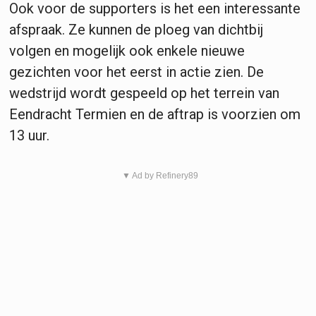
Ook voor de supporters is het een interessante
afspraak. Ze kunnen de ploeg van dichtbij
volgen en mogelijk ook enkele nieuwe
gezichten voor het eerst in actie zien. De
wedstrijd wordt gespeeld op het terrein van
Eendracht Termien en de aftrap is voorzien om
13 uur.
▼ Ad by Refinery89