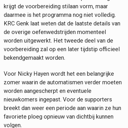
krijgt de voorbereiding stilaan vorm, maar
daarmee is het programma nog niet volledig.
KRC Genk laat weten dat de laatste details van
de overige oefenwedstrijden momenteel
worden uitgewerkt. Het tweede deel van de
voorbereiding zal op een later tijdstip officieel
bekendgemaakt worden.
Voor Nicky Hayen wordt het een belangrijke
zomer waarin de automatismen verder moeten
worden aangescherpt en eventuele
nieuwkomers ingepast. Voor de supporters
breekt dan weer een periode aan waarin ze hun
favoriete ploeg opnieuw van dichtbij kunnen
volgen.