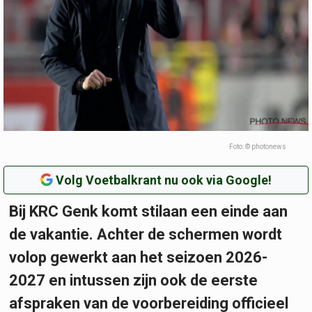
Foto: © photonews
Volg Voetbalkrant nu ook via Google!
Bij KRC Genk komt stilaan een einde aan
de vakantie. Achter de schermen wordt
volop gewerkt aan het seizoen 2026-
2027 en intussen zijn ook de eerste
afspraken van de voorbereiding officieel