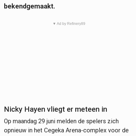
bekendgemaakt.
▼ Ad by Refinery89
Nicky Hayen vliegt er meteen in
Op maandag 29 juni melden de spelers zich
opnieuw in het Cegeka Arena-complex voor de