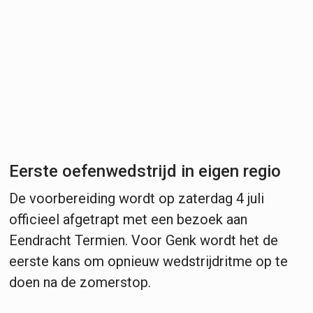
Eerste oefenwedstrijd in eigen regio
De voorbereiding wordt op zaterdag 4 juli
officieel afgetrapt met een bezoek aan
Eendracht Termien. Voor Genk wordt het de
eerste kans om opnieuw wedstrijdritme op te
doen na de zomerstop.