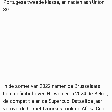
Portugese tweede klasse, en nadien aan Union
SG.
In de zomer van 2022 namen de Brusselaars
hem definitief over. Hij won er in 2024 de Beker,
de competitie en de Supercup. Datzelfde jaar
veroverde hij met Ivoorkust ook de Afrika Cup.