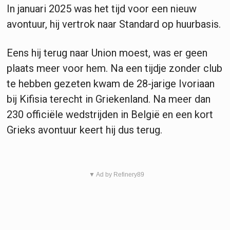
In januari 2025 was het tijd voor een nieuw
avontuur, hij vertrok naar Standard op huurbasis.
Eens hij terug naar Union moest, was er geen
plaats meer voor hem. Na een tijdje zonder club
te hebben gezeten kwam de 28-jarige Ivoriaan
bij Kifisia terecht in Griekenland. Na meer dan
230 officiële wedstrijden in België en een kort
Grieks avontuur keert hij dus terug.
▼ Ad by Refinery89