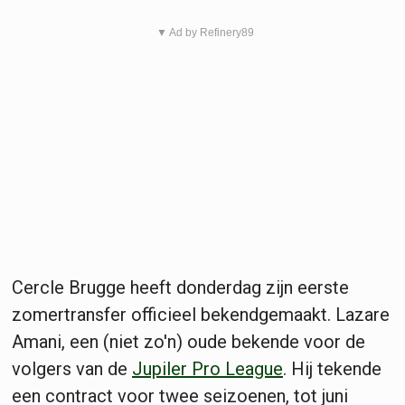
▼ Ad by Refinery89
Cercle Brugge heeft donderdag zijn eerste
zomertransfer officieel bekendgemaakt. Lazare
Amani, een (niet zo'n) oude bekende voor de
volgers van de
Jupiler Pro League
. Hij tekende
een contract voor twee seizoenen, tot juni