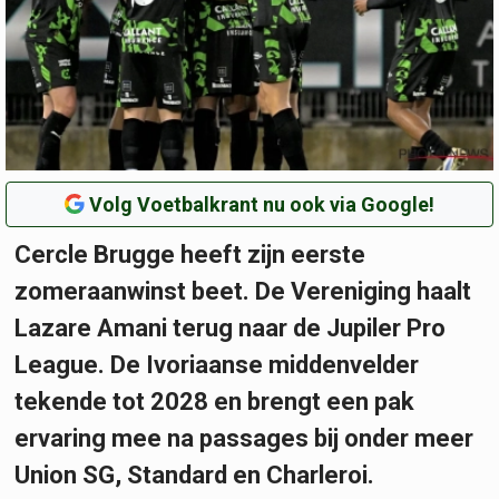
Volg Voetbalkrant nu ook via Google!
Cercle Brugge heeft zijn eerste
zomeraanwinst beet. De Vereniging haalt
Lazare Amani terug naar de Jupiler Pro
League. De Ivoriaanse middenvelder
tekende tot 2028 en brengt een pak
ervaring mee na passages bij onder meer
Union SG, Standard en Charleroi.