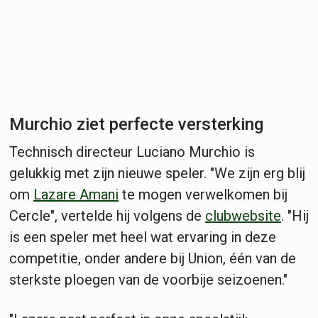
Murchio ziet perfecte versterking
Technisch directeur Luciano Murchio is
gelukkig met zijn nieuwe speler. "We zijn erg blij
om
Lazare Amani
te mogen verwelkomen bij
Cercle", vertelde hij volgens de
clubwebsite
. "Hij
is een speler met heel wat ervaring in deze
competitie, onder andere bij Union, één van de
sterkste ploegen van de voorbije seizoenen."