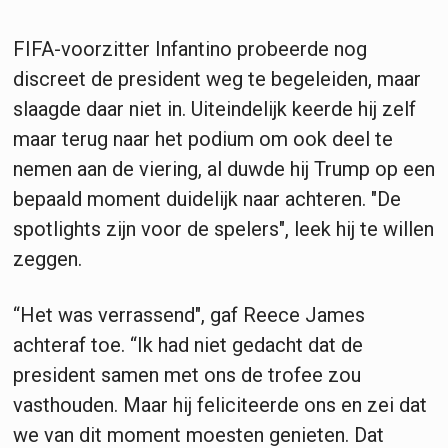
FIFA-voorzitter Infantino probeerde nog
discreet de president weg te begeleiden, maar
slaagde daar niet in. Uiteindelijk keerde hij zelf
maar terug naar het podium om ook deel te
nemen aan de viering, al duwde hij Trump op een
bepaald moment duidelijk naar achteren. "De
spotlights zijn voor de spelers", leek hij te willen
zeggen.
“Het was verrassend", gaf Reece James
achteraf toe. “Ik had niet gedacht dat de
president samen met ons de trofee zou
vasthouden. Maar hij feliciteerde ons en zei dat
we van dit moment moesten genieten. Dat