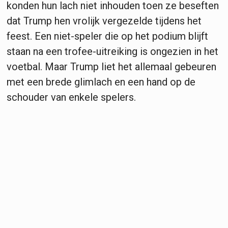
konden hun lach niet inhouden toen ze beseften
dat Trump hen vrolijk vergezelde tijdens het
feest. Een niet-speler die op het podium blijft
staan na een trofee-uitreiking is ongezien in het
voetbal. Maar Trump liet het allemaal gebeuren
met een brede glimlach en een hand op de
schouder van enkele spelers.