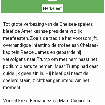
Herbeleef
Tot grote verbazing van de Chelsea-spelers
bleef de Amerikaanse president vrolijk
meefeesten. Zoals de traditie het voorschrijft,
overhandigde Infantino de trofee aan Chelsea-
kapitein Reece James en gebaarde hij
vervolgens naar Trump om met hem naast het
podium plaats te nemen. Maar Trump had daar
duidelijk geen zin in. Hij bleef pal naast de
spelers staan, zichtbaar genietend van het
moment.
Vooral Enzo Fernández en Marc Cucurella