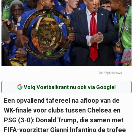
Foto: © photonews
Volg Voetbalkrant nu ook via Google!
Een opvallend tafereel na afloop van de
WK-finale voor clubs tussen Chelsea en
PSG (3-0): Donald Trump, die samen met
FIFA-voorzitter Gianni Infantino de trofee