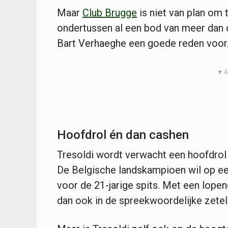
Maar
Club Brugge
is niet van plan om
ondertussen al een bod van meer dan d
Bart Verhaeghe een goede reden voor
▼ A
Hoofdrol én dan cashen
Tresoldi wordt verwacht een hoofdrol 
De Belgische landskampioen wil op een 
voor de 21-jarige spits. Met een lope
dan ook in de spreekwoordelijke zetel