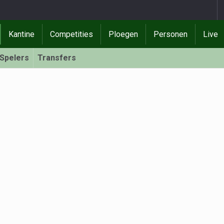
Kantine
Competities
Ploegen
Personen
Live
Spelers
Transfers