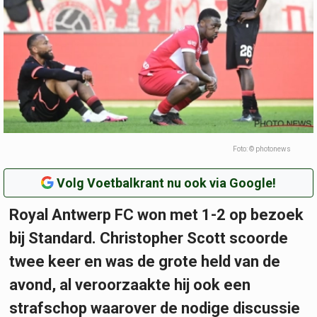
Foto: © photonews
Volg Voetbalkrant nu ook via Google!
Royal Antwerp FC won met 1-2 op bezoek
bij Standard. Christopher Scott scoorde
twee keer en was de grote held van de
avond, al veroorzaakte hij ook een
strafschop waarover de nodige discussie