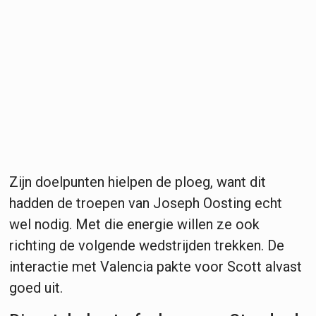
Zijn doelpunten hielpen de ploeg, want dit
hadden de troepen van Joseph Oosting echt
wel nodig. Met die energie willen ze ook
richting de volgende wedstrijden trekken. De
interactie met Valencia pakte voor Scott alvast
goed uit.