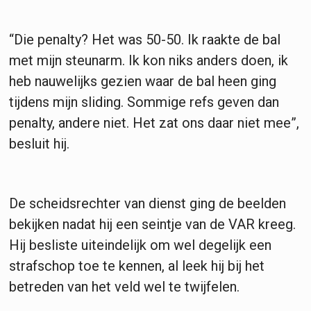
“Die penalty? Het was 50-50. Ik raakte de bal
met mijn steunarm. Ik kon niks anders doen, ik
heb nauwelijks gezien waar de bal heen ging
tijdens mijn sliding. Sommige refs geven dan
penalty, andere niet. Het zat ons daar niet mee”,
besluit hij.
De scheidsrechter van dienst ging de beelden
bekijken nadat hij een seintje van de VAR kreeg.
Hij besliste uiteindelijk om wel degelijk een
strafschop toe te kennen, al leek hij bij het
betreden van het veld wel te twijfelen.