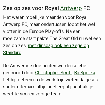
Zes op zes voor Royal
Antwerp
FC
Het waren moeilijke maanden voor Royal
Antwerp FC, maar ondertussen loopt het wel
vlotter in de Europe Play-offs. Na een
moeizame start pakte The Great Old nu wel een
zes op zes,
met dinsdag ook een zege op
Standard
.
De Antwerpse doelpunten werden allebei
gescoord door
Christopher Scott
.
Bij Sporza
liet hij meteen na de wedstrijd weten dat je als
speler uiteraard altijd heel erg blij bent als je
weet te scoren voor je team.