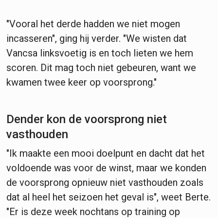
"Vooral het derde hadden we niet mogen
incasseren", ging hij verder. "We wisten dat
Vancsa linksvoetig is en toch lieten we hem
scoren. Dit mag toch niet gebeuren, want we
kwamen twee keer op voorsprong."
Dender kon de voorsprong niet
vasthouden
"Ik maakte een mooi doelpunt en dacht dat het
voldoende was voor de winst, maar we konden
de voorsprong opnieuw niet vasthouden zoals
dat al heel het seizoen het geval is", weet Berte.
"Er is deze week nochtans op training op