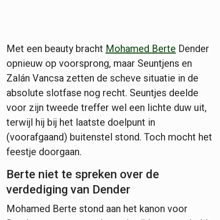
Met een beauty bracht
Mohamed Berte
Dender
opnieuw op voorsprong, maar Seuntjens en
Zalán Vancsa zetten de scheve situatie in de
absolute slotfase nog recht. Seuntjes deelde
voor zijn tweede treffer wel een lichte duw uit,
terwijl hij bij het laatste doelpunt in
(voorafgaand) buitenstel stond. Toch mocht het
feestje doorgaan.
Berte niet te spreken over de
verdediging van Dender
Mohamed Berte stond aan het kanon voor