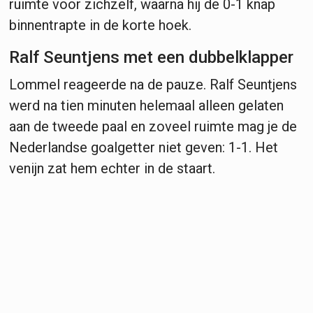
ruimte voor zichzelf, waarna hij de 0-1 knap
binnentrapte in de korte hoek.
Ralf Seuntjens met een dubbelklapper
Lommel reageerde na de pauze. Ralf Seuntjens
werd na tien minuten helemaal alleen gelaten
aan de tweede paal en zoveel ruimte mag je de
Nederlandse goalgetter niet geven: 1-1. Het
venijn zat hem echter in de staart.