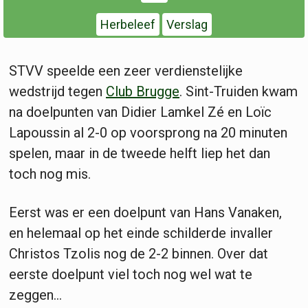
Herbeleef
Verslag
STVV speelde een zeer verdienstelijke
wedstrijd tegen
Club Brugge
. Sint-Truiden kwam
na doelpunten van Didier Lamkel Zé en Loïc
Lapoussin al 2-0 op voorsprong na 20 minuten
spelen, maar in de tweede helft liep het dan
toch nog mis.
Eerst was er een doelpunt van Hans Vanaken,
en helemaal op het einde schilderde invaller
Christos Tzolis nog de 2-2 binnen. Over dat
eerste doelpunt viel toch nog wel wat te
zeggen...