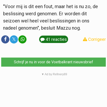
"Voor mij is dit een fout, maar het is nu zo, de
beslissing werd genomen. Er worden dit
seizoen wel heel veel beslissingen in ons
nadeel genomen", besluit Mazzu nog.
𝕏
41 reacties
Corrigeer
Schrijf je nu in voor de Voetbalkrant nieuwsbrief
▼ Ad by Refinery89