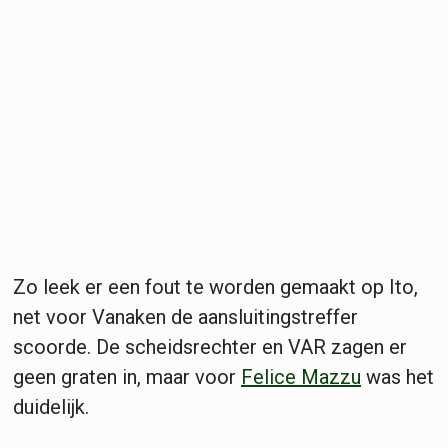
Zo leek er een fout te worden gemaakt op Ito,
net voor Vanaken de aansluitingstreffer
scoorde. De scheidsrechter en VAR zagen er
geen graten in, maar voor
Felice Mazzu
was het
duidelijk.