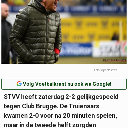
Foto: © photonews
Volg Voetbalkrant nu ook via Google!
STVV heeft zaterdag 2-2 gelijkgespeeld
tegen Club Brugge. De Truienaars
kwamen 2-0 voor na 20 minuten spelen,
maar in de tweede helft zorgden