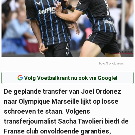
Foto: © photonews
Volg Voetbalkrant nu ook via Google!
De geplande transfer van Joel Ordonez
naar Olympique Marseille lijkt op losse
schroeven te staan. Volgens
transferjournalist Sacha Tavolieri biedt de
Franse club onvoldoende garanties,