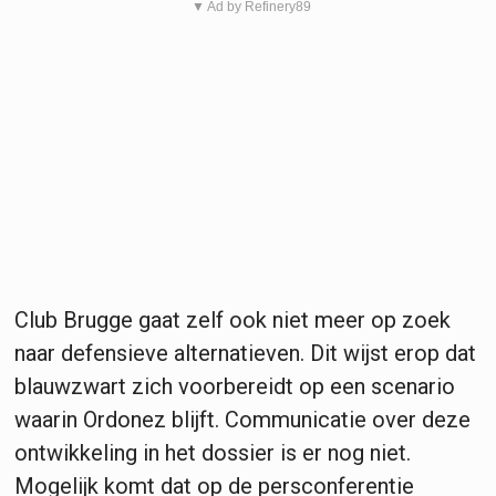
▼ Ad by Refinery89
Club Brugge gaat zelf ook niet meer op zoek
naar defensieve alternatieven. Dit wijst erop dat
blauwzwart zich voorbereidt op een scenario
waarin Ordonez blijft. Communicatie over deze
ontwikkeling in het dossier is er nog niet.
Mogelijk komt dat op de persconferentie