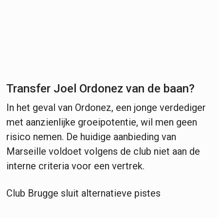
Transfer Joel Ordonez van de baan?
In het geval van Ordonez, een jonge verdediger
met aanzienlijke groeipotentie, wil men geen
risico nemen. De huidige aanbieding van
Marseille voldoet volgens de club niet aan de
interne criteria voor een vertrek.
Club Brugge sluit alternatieve pistes