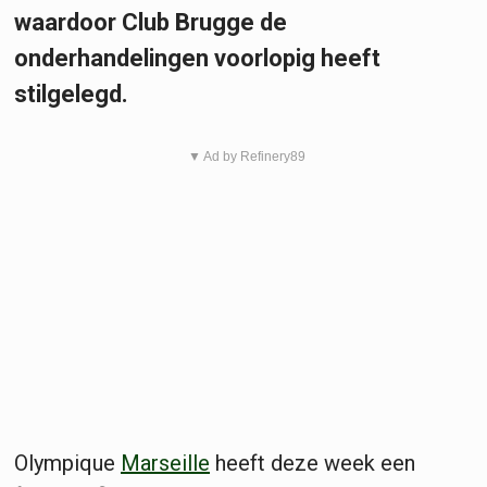
waardoor Club Brugge de
onderhandelingen voorlopig heeft
stilgelegd.
▼ Ad by Refinery89
Olympique
Marseille
heeft deze week een