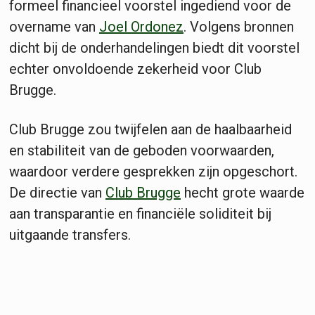
formeel financieel voorstel ingediend voor de
overname van
Joel Ordonez
. Volgens bronnen
dicht bij de onderhandelingen biedt dit voorstel
echter onvoldoende zekerheid voor Club
Brugge.
Club Brugge zou twijfelen aan de haalbaarheid
en stabiliteit van de geboden voorwaarden,
waardoor verdere gesprekken zijn opgeschort.
De directie van
Club Brugge
hecht grote waarde
aan transparantie en financiële soliditeit bij
uitgaande transfers.