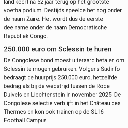
land keert na 52 jaar terug op het grootste
voetbalpodium. Destijds speelde het nog onder
de naam Zaïre. Het wordt dus de eerste
deelname onder de naam Democratische
Republiek Congo.
250.000 euro om Sclessin te huren
De Congolese bond moest uiteraard betalen om
Sclessin te mogen gebruiken. Volgens Sudinfo
bedraagt de huurprijs 250.000 euro, hetzelfde
bedrag als bij de wedstrijd tussen de Rode
Duivels en Liechtenstein in november 2025. De
Congolese selectie verblijft in het Château des
Thermes en kon ook trainen op de SL16
Football Campus.