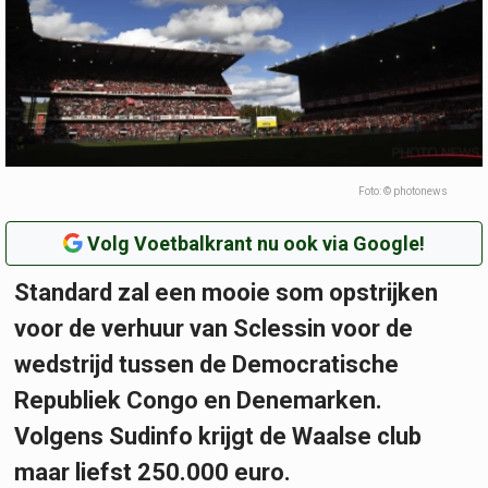
Foto: © photonews
Volg Voetbalkrant nu ook via Google!
Standard zal een mooie som opstrijken
voor de verhuur van Sclessin voor de
wedstrijd tussen de Democratische
Republiek Congo en Denemarken.
Volgens Sudinfo krijgt de Waalse club
maar liefst 250.000 euro.