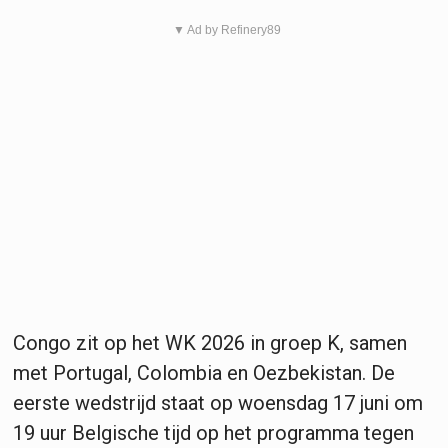
▼ Ad by Refinery89
Congo zit op het WK 2026 in groep K, samen
met Portugal, Colombia en Oezbekistan. De
eerste wedstrijd staat op woensdag 17 juni om
19 uur Belgische tijd op het programma tegen