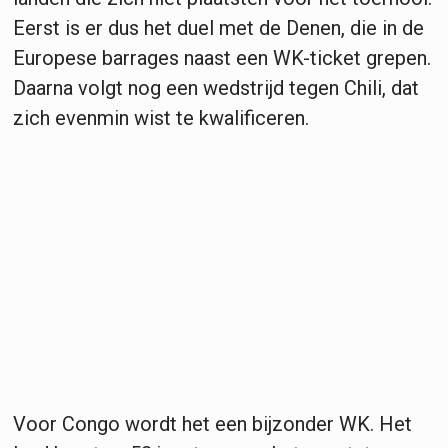
Eerst is er dus het duel met de Denen, die in de
Europese barrages naast een WK-ticket grepen.
Daarna volgt nog een wedstrijd tegen Chili, dat
zich evenmin wist te kwalificeren.
Voor Congo wordt het een bijzonder WK. Het