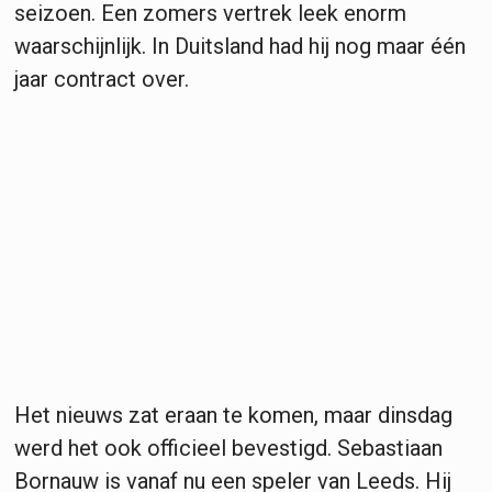
seizoen. Een zomers vertrek leek enorm
waarschijnlijk. In Duitsland had hij nog maar één
jaar contract over.
Het nieuws zat eraan te komen, maar dinsdag
werd het ook officieel bevestigd. Sebastiaan
Bornauw is vanaf nu een speler van Leeds. Hij