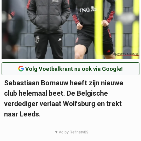
Volg Voetbalkrant nu ook via Google!
Sebastiaan Bornauw heeft zijn nieuwe
club helemaal beet. De Belgische
verdediger verlaat Wolfsburg en trekt
naar Leeds.
▼ Ad by Refinery89