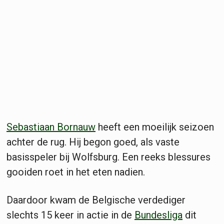
Sebastiaan Bornauw
heeft een moeilijk seizoen
achter de rug. Hij begon goed, als vaste
basisspeler bij Wolfsburg. Een reeks blessures
gooiden roet in het eten nadien.
Daardoor kwam de Belgische verdediger
slechts 15 keer in actie in de
Bundesliga
dit