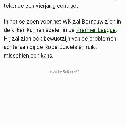
tekende een vierjarig contract.
In het seizoen voor het WK zal Bornauw zich in
de kijken kunnen speler in de
Premier League
.
Hij zal zich ook bewustzijn van de problemen
achteraan bij de Rode Duivels en ruikt
misschien een kans.
▼ Ad by Refinery89