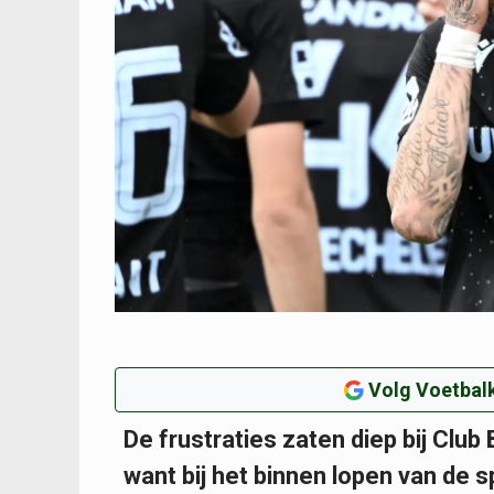
Volg Voetbalk
De frustraties zaten diep bij Club
want bij het binnen lopen van de s