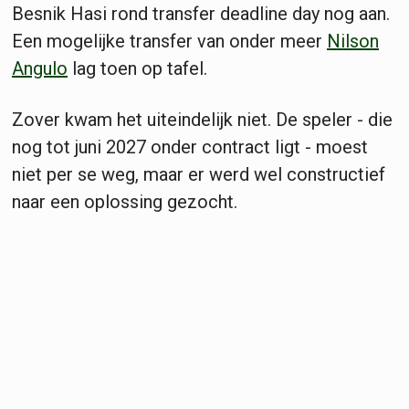
Besnik Hasi rond transfer deadline day nog aan.
Een mogelijke transfer van onder meer
Nilson
Angulo
lag toen op tafel.
Zover kwam het uiteindelijk niet. De speler - die
nog tot juni 2027 onder contract ligt - moest
niet per se weg, maar er werd wel constructief
naar een oplossing gezocht.