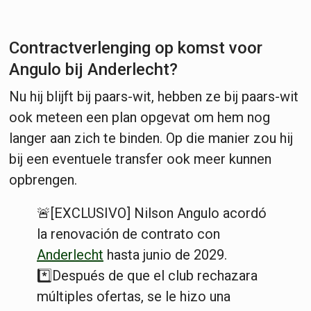
Contractverlenging op komst voor
Angulo bij Anderlecht?
Nu hij blijft bij paars-wit, hebben ze bij paars-wit
ook meteen een plan opgevat om hem nog
langer aan zich te binden. Op die manier zou hij
bij een eventuele transfer ook meer kunnen
opbrengen.
🚨[EXCLUSIVO] Nilson Angulo acordó
la renovación de contrato con
Anderlecht
hasta junio de 2029.
*️⃣Después de que el club rechazara
múltiples ofertas, se le hizo una